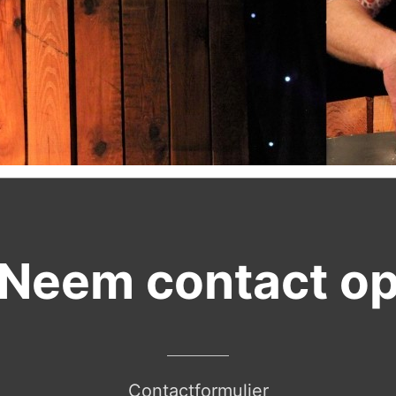
Neem contact o
Contactformulier